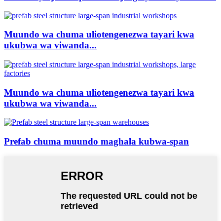
Muundo wa chuma uliotengenezwa tayari kwa
ukubwa wa viwanda...
Muundo wa chuma uliotengenezwa tayari kwa
ukubwa wa viwanda...
Prefab chuma muundo maghala kubwa-span