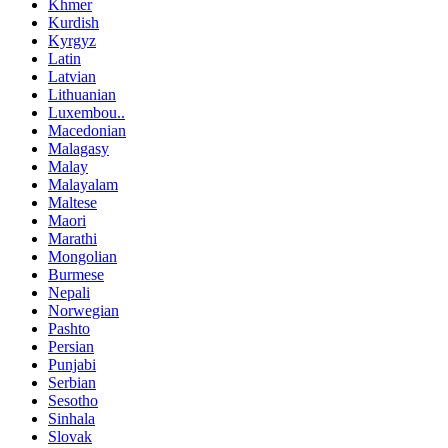
Khmer
Kurdish
Kyrgyz
Latin
Latvian
Lithuanian
Luxembou..
Macedonian
Malagasy
Malay
Malayalam
Maltese
Maori
Marathi
Mongolian
Burmese
Nepali
Norwegian
Pashto
Persian
Punjabi
Serbian
Sesotho
Sinhala
Slovak