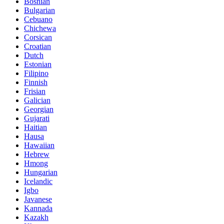
Bosnian
Bulgarian
Cebuano
Chichewa
Corsican
Croatian
Dutch
Estonian
Filipino
Finnish
Frisian
Galician
Georgian
Gujarati
Haitian
Hausa
Hawaiian
Hebrew
Hmong
Hungarian
Icelandic
Igbo
Javanese
Kannada
Kazakh